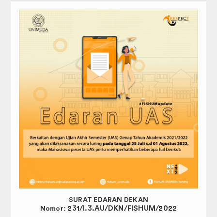
SURAT EDARAN DEKAN
231/I.3.AU/DKN/FISHUM/2022
Nomor: