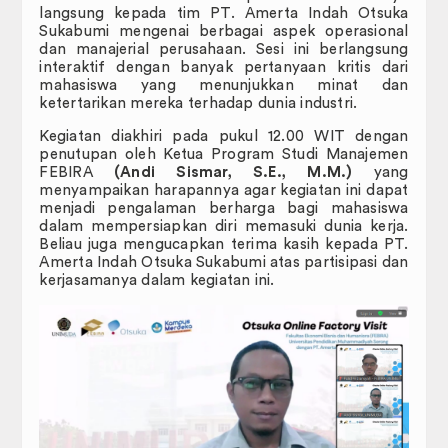
langsung kepada tim PT. Amerta Indah Otsuka
Sukabumi mengenai berbagai aspek operasional
dan manajerial perusahaan. Sesi ini berlangsung
interaktif dengan banyak pertanyaan kritis dari
mahasiswa yang menunjukkan minat dan
ketertarikan mereka terhadap dunia industri.
Kegiatan diakhiri pada pukul 12.00 WIT dengan
penutupan oleh Ketua Program Studi Manajemen
FEBIRA
(Andi Sismar, S.E., M.M.)
yang
menyampaikan harapannya agar kegiatan ini dapat
menjadi pengalaman berharga bagi mahasiswa
dalam mempersiapkan diri memasuki dunia kerja.
Beliau juga mengucapkan terima kasih kepada PT.
Amerta Indah Otsuka Sukabumi atas partisipasi dan
kerjasamanya dalam kegiatan ini.