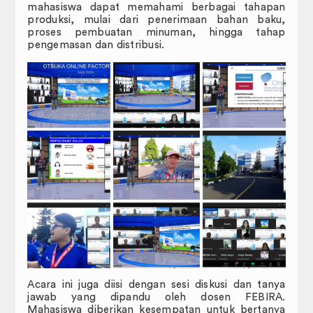
mahasiswa dapat memahami berbagai tahapan
produksi, mulai dari penerimaan bahan baku,
proses pembuatan minuman, hingga tahap
pengemasan dan distribusi.
Acara ini juga diisi dengan sesi diskusi dan tanya
jawab yang dipandu oleh dosen FEBIRA.
Mahasiswa diberikan kesempatan untuk bertanya