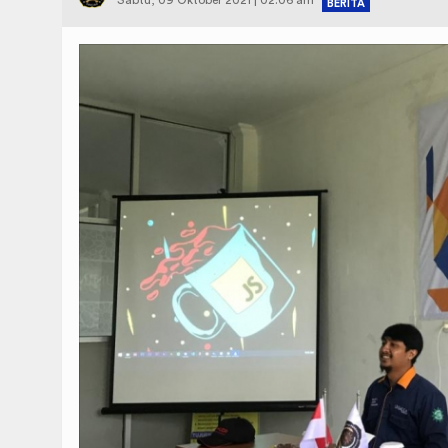
Sabtu, 09 Oktober 2021 | 02:06 am
BERITA